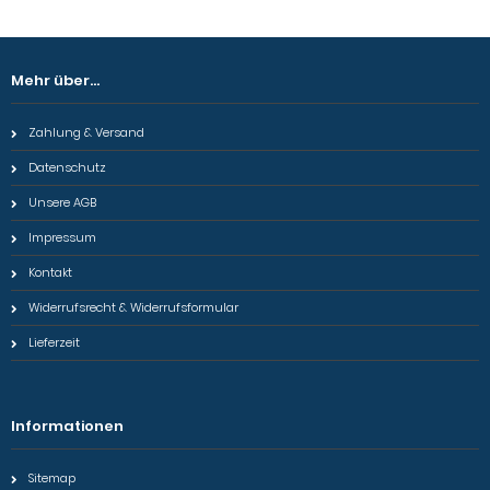
Mehr über...
Zahlung & Versand
Datenschutz
Unsere AGB
Impressum
Kontakt
Widerrufsrecht & Widerrufsformular
Lieferzeit
Informationen
Sitemap