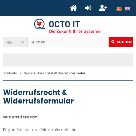
Alle
SUCHEN
Startseite
Widerrufsrecht & Widerrufsformular
Widerrufsrecht &
Widerrufsformular
Widerrufsrecht
Fügen Sie hier das Widerrufsrecht ein.