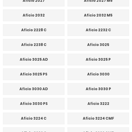
Aficio 2027
Aficio 2027 M5
Aficio 2032
Aficio 2032 M5
Aficio 2228 C
Aficio 2232 C
Aficio 2238 C
Aficio 3025
Aficio 3025 AD
Aficio 3025 P
Aficio 3025 PS
Aficio 3030
Aficio 3030 AD
Aficio 3030 P
Aficio 3030 PS
Aficio 3222
Aficio 3224 C
Aficio 3224 CMF