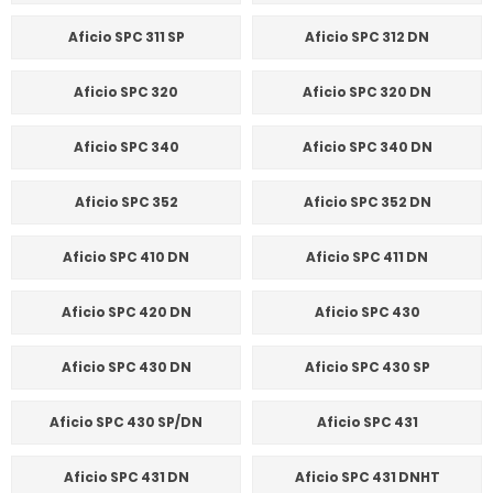
Aficio SPC 311 SP
Aficio SPC 312 DN
Aficio SPC 320
Aficio SPC 320 DN
Aficio SPC 340
Aficio SPC 340 DN
Aficio SPC 352
Aficio SPC 352 DN
Aficio SPC 410 DN
Aficio SPC 411 DN
Aficio SPC 420 DN
Aficio SPC 430
Aficio SPC 430 DN
Aficio SPC 430 SP
Aficio SPC 430 SP/DN
Aficio SPC 431
Aficio SPC 431 DN
Aficio SPC 431 DNHT