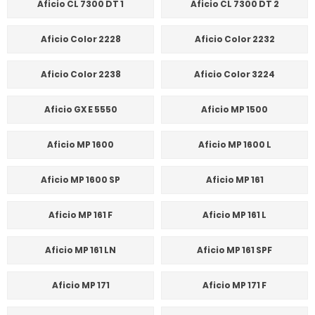
Aficio CL 7300 DT 1
Aficio CL 7300 DT 2
Aficio Color 2228
Aficio Color 2232
Aficio Color 2238
Aficio Color 3224
Aficio GX E 5550
Aficio MP 1500
Aficio MP 1600
Aficio MP 1600 L
Aficio MP 1600 SP
Aficio MP 161
Aficio MP 161 F
Aficio MP 161 L
Aficio MP 161 LN
Aficio MP 161 SPF
Aficio MP 171
Aficio MP 171 F