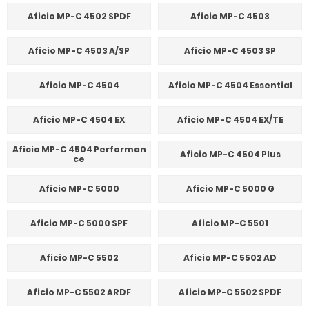
Aficio MP-C 4502 SPDF
Aficio MP-C 4503
Aficio MP-C 4503 A/SP
Aficio MP-C 4503 SP
Aficio MP-C 4504
Aficio MP-C 4504 Essential
Aficio MP-C 4504 EX
Aficio MP-C 4504 EX/TE
Aficio MP-C 4504 Performan
Aficio MP-C 4504 Plus
ce
Aficio MP-C 5000
Aficio MP-C 5000 G
Aficio MP-C 5000 SPF
Aficio MP-C 5501
Aficio MP-C 5502
Aficio MP-C 5502 AD
Aficio MP-C 5502 ARDF
Aficio MP-C 5502 SPDF