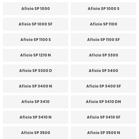
Aficio SP 1000
Aficio SP 1000 S
Aficio SP 1000 SF
Aficio SP 1100
Aficio SP 1100 S
Aficio SP 1100 SF
Aficio SP 1210 N
Aficio SP 3300
Aficio SP 3300 D
Aficio SP 3400
Aficio SP 3400 N
Aficio SP 3400 SF
Aficio SP 3410
Aficio SP 3410 DN
Aficio SP 3410 N
Aficio SP 3410 SF
Aficio SP 3500
Aficio SP 3500 N