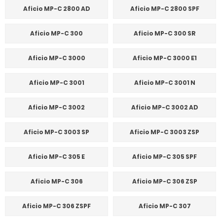
Aficio MP-C 2800 AD
Aficio MP-C 2800 SPF
Aficio MP-C 300
Aficio MP-C 300 SR
Aficio MP-C 3000
Aficio MP-C 3000 E1
Aficio MP-C 3001
Aficio MP-C 3001 N
Aficio MP-C 3002
Aficio MP-C 3002 AD
Aficio MP-C 3003 SP
Aficio MP-C 3003 ZSP
Aficio MP-C 305 E
Aficio MP-C 305 SPF
Aficio MP-C 306
Aficio MP-C 306 ZSP
Aficio MP-C 306 ZSPF
Aficio MP-C 307