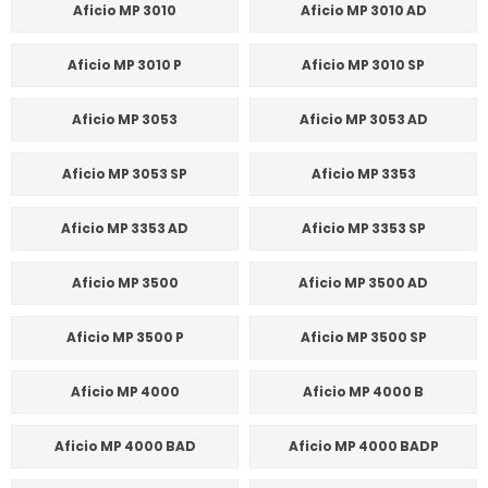
Aficio MP 3010
Aficio MP 3010 AD
Aficio MP 3010 P
Aficio MP 3010 SP
Aficio MP 3053
Aficio MP 3053 AD
Aficio MP 3053 SP
Aficio MP 3353
Aficio MP 3353 AD
Aficio MP 3353 SP
Aficio MP 3500
Aficio MP 3500 AD
Aficio MP 3500 P
Aficio MP 3500 SP
Aficio MP 4000
Aficio MP 4000 B
Aficio MP 4000 BAD
Aficio MP 4000 BADP