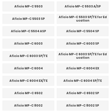
Aficio MP-C 5503
Aficio MP-C 5503 A/SP
Aficio MP-C 5503 SP/TE for Ed
Aficio MP-C 5503 SP
ucation
Aficio MP-C 5504 ASP
Aficio MP-C 5504 SP
Aficio MP-C 6003
Aficio MP-C 6003 SP
Aficio MP-C 6003 SP/TE for Ed
Aficio MP-C 6003 SP/TE
ucation
Aficio MP-C 6004
Aficio MP-C 6004 EX
Aficio MP-C 6004 EX/TE
Aficio MP-C 6004 SP/TE
Aficio MP-C 6502
Aficio MP-C 6502 SP
Aficio MP-C 8002
Aficio MP-C 8002 SP