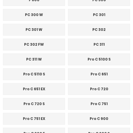
PC 300 W
PC 301
PC 301 W
PC 302
PC 302 FW
PC 311
PC 311 W
Pro C 5100 S
Pro C 5110 S
Pro C 651
Pro C 651 EX
Pro C 720
Pro C 720 S
Pro C 751
Pro C 751 EX
Pro C 900