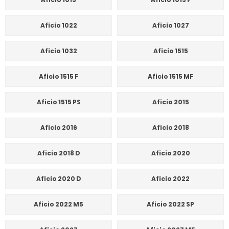
Aficio 1022
Aficio 1027
Aficio 1032
Aficio 1515
Aficio 1515 F
Aficio 1515 MF
Aficio 1515 PS
Aficio 2015
Aficio 2016
Aficio 2018
Aficio 2018 D
Aficio 2020
Aficio 2020 D
Aficio 2022
Aficio 2022 M5
Aficio 2022 SP