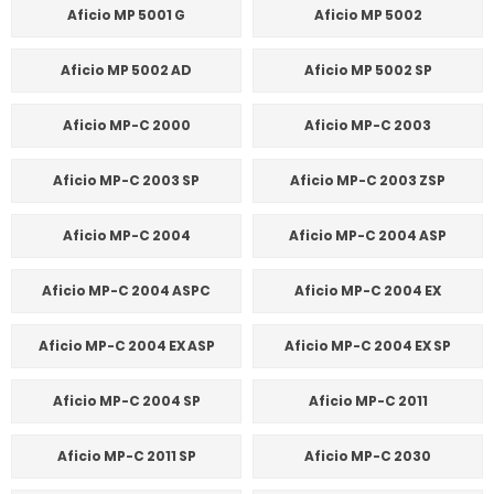
Aficio MP 5001 G
Aficio MP 5002
Aficio MP 5002 AD
Aficio MP 5002 SP
Aficio MP-C 2000
Aficio MP-C 2003
Aficio MP-C 2003 SP
Aficio MP-C 2003 ZSP
Aficio MP-C 2004
Aficio MP-C 2004 ASP
Aficio MP-C 2004 ASPC
Aficio MP-C 2004 EX
Aficio MP-C 2004 EX ASP
Aficio MP-C 2004 EX SP
Aficio MP-C 2004 SP
Aficio MP-C 2011
Aficio MP-C 2011 SP
Aficio MP-C 2030