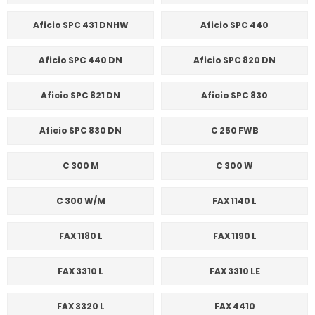
Aficio SPC 431 DNHW
Aficio SPC 440
Aficio SPC 440 DN
Aficio SPC 820 DN
Aficio SPC 821 DN
Aficio SPC 830
Aficio SPC 830 DN
C 250 FWB
C 300 M
C 300 W
C 300 W/M
FAX 1140 L
FAX 1180 L
FAX 1190 L
FAX 3310 L
FAX 3310 LE
FAX 3320 L
FAX 4410