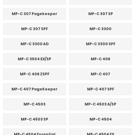
MP-C 307 Pagekeeper
MP-C 307 SP
MP-C 307 SPF
MP-C 3300
MP-C 3300 AD
MP-C 3300 SPF
MP-C 3504 EX/SP
MP-C 406
MP-C 406 ZSPF
MP-C 407
MP-C 407 PageKeeper
MP-C 407 SPF
MP-C 4503
MP-C 4503 A/SP
MP-C 4503 SP
MP-C 4504
MP-C 4504 Essential
MP-C 4504 EX