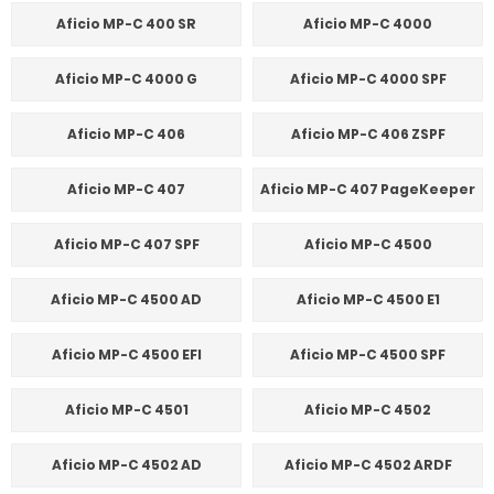
Aficio MP-C 400 SR
Aficio MP-C 4000
Aficio MP-C 4000 G
Aficio MP-C 4000 SPF
Aficio MP-C 406
Aficio MP-C 406 ZSPF
Aficio MP-C 407
Aficio MP-C 407 PageKeeper
Aficio MP-C 407 SPF
Aficio MP-C 4500
Aficio MP-C 4500 AD
Aficio MP-C 4500 E1
Aficio MP-C 4500 EFI
Aficio MP-C 4500 SPF
Aficio MP-C 4501
Aficio MP-C 4502
Aficio MP-C 4502 AD
Aficio MP-C 4502 ARDF