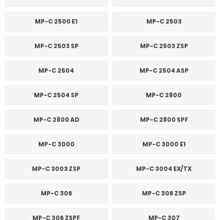
MP-C 2500 E1
MP-C 2503
MP-C 2503 SP
MP-C 2503 ZSP
MP-C 2504
MP-C 2504 ASP
MP-C 2504 SP
MP-C 2800
MP-C 2800 AD
MP-C 2800 SPF
MP-C 3000
MP-C 3000 E1
MP-C 3003 ZSP
MP-C 3004 EX/TX
MP-C 306
MP-C 306 ZSP
MP-C 306 ZSPF
MP-C 307