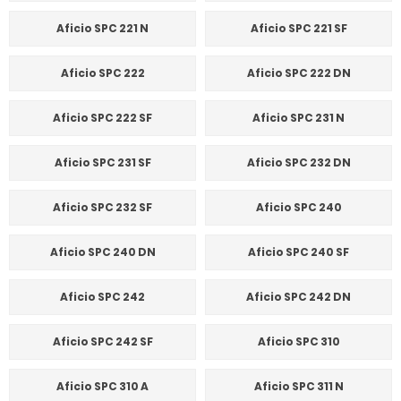
Aficio SPC 221 N
Aficio SPC 221 SF
Aficio SPC 222
Aficio SPC 222 DN
Aficio SPC 222 SF
Aficio SPC 231 N
Aficio SPC 231 SF
Aficio SPC 232 DN
Aficio SPC 232 SF
Aficio SPC 240
Aficio SPC 240 DN
Aficio SPC 240 SF
Aficio SPC 242
Aficio SPC 242 DN
Aficio SPC 242 SF
Aficio SPC 310
Aficio SPC 310 A
Aficio SPC 311 N