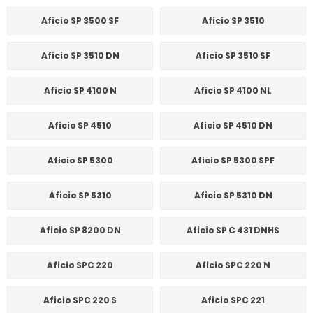
Aficio SP 3500 SF
Aficio SP 3510
Aficio SP 3510 DN
Aficio SP 3510 SF
Aficio SP 4100 N
Aficio SP 4100 NL
Aficio SP 4510
Aficio SP 4510 DN
Aficio SP 5300
Aficio SP 5300 SPF
Aficio SP 5310
Aficio SP 5310 DN
Aficio SP 8200 DN
Aficio SP C 431 DNHS
Aficio SPC 220
Aficio SPC 220 N
Aficio SPC 220 S
Aficio SPC 221