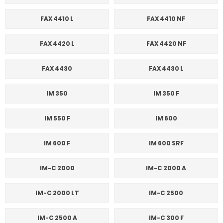
FAX 4410 L
FAX 4410 NF
FAX 4420 L
FAX 4420 NF
FAX 4430
FAX 4430 L
IM 350
IM 350 F
IM 550 F
IM 600
IM 600 F
IM 600 SRF
IM-C 2000
IM-C 2000 A
IM-C 2000 LT
IM-C 2500
IM-C 2500 A
IM-C 300 F