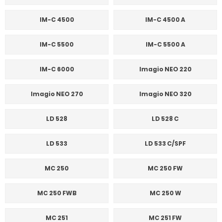
IM-C 4500
IM-C 4500 A
IM-C 5500
IM-C 5500 A
IM-C 6000
Imagio NEO 220
Imagio NEO 270
Imagio NEO 320
LD 528
LD 528 C
LD 533
LD 533 C/SPF
MC 250
MC 250 FW
MC 250 FWB
MC 250 W
MC 251
MC 251 FW