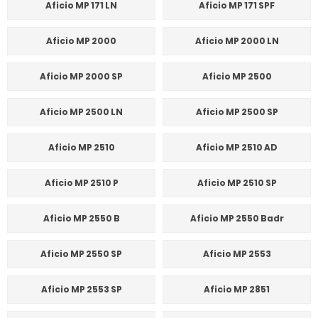
Aficio MP 171 LN
Aficio MP 171 SPF
Aficio MP 2000
Aficio MP 2000 LN
Aficio MP 2000 SP
Aficio MP 2500
Aficio MP 2500 LN
Aficio MP 2500 SP
Aficio MP 2510
Aficio MP 2510 AD
Aficio MP 2510 P
Aficio MP 2510 SP
Aficio MP 2550 B
Aficio MP 2550 Badr
Aficio MP 2550 SP
Aficio MP 2553
Aficio MP 2553 SP
Aficio MP 2851