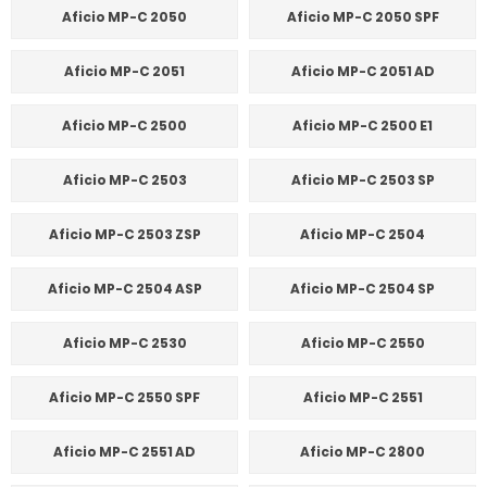
Aficio MP-C 2050
Aficio MP-C 2050 SPF
Aficio MP-C 2051
Aficio MP-C 2051 AD
Aficio MP-C 2500
Aficio MP-C 2500 E1
Aficio MP-C 2503
Aficio MP-C 2503 SP
Aficio MP-C 2503 ZSP
Aficio MP-C 2504
Aficio MP-C 2504 ASP
Aficio MP-C 2504 SP
Aficio MP-C 2530
Aficio MP-C 2550
Aficio MP-C 2550 SPF
Aficio MP-C 2551
Aficio MP-C 2551 AD
Aficio MP-C 2800