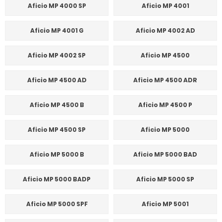
Aficio MP 4000 SP
Aficio MP 4001
Aficio MP 4001 G
Aficio MP 4002 AD
Aficio MP 4002 SP
Aficio MP 4500
Aficio MP 4500 AD
Aficio MP 4500 ADR
Aficio MP 4500 B
Aficio MP 4500 P
Aficio MP 4500 SP
Aficio MP 5000
Aficio MP 5000 B
Aficio MP 5000 BAD
Aficio MP 5000 BADP
Aficio MP 5000 SP
Aficio MP 5000 SPF
Aficio MP 5001