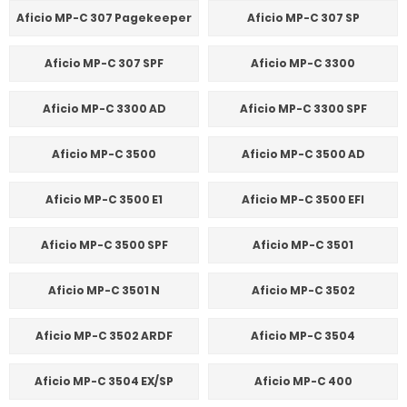
Aficio MP-C 307 Pagekeeper
Aficio MP-C 307 SP
Aficio MP-C 307 SPF
Aficio MP-C 3300
Aficio MP-C 3300 AD
Aficio MP-C 3300 SPF
Aficio MP-C 3500
Aficio MP-C 3500 AD
Aficio MP-C 3500 E1
Aficio MP-C 3500 EFI
Aficio MP-C 3500 SPF
Aficio MP-C 3501
Aficio MP-C 3501 N
Aficio MP-C 3502
Aficio MP-C 3502 ARDF
Aficio MP-C 3504
Aficio MP-C 3504 EX/SP
Aficio MP-C 400