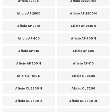
Aficio 3232 C
Aficio 3232 CMF
Aficio AP 2600
Aficio AP 2600 N
Aficio AP 2610
Aficio AP 2610 N
Aficio AP 400
Aficio AP 400 N
Aficio AP 410
Aficio AP 600
Aficio AP 600 N
Aficio AP 610
Aficio AP 610 N
Aficio CL 3500
Aficio CL 3500 N
Aficio CL 7200
Aficio CL 7300 D
Aficio CL 7300 DL