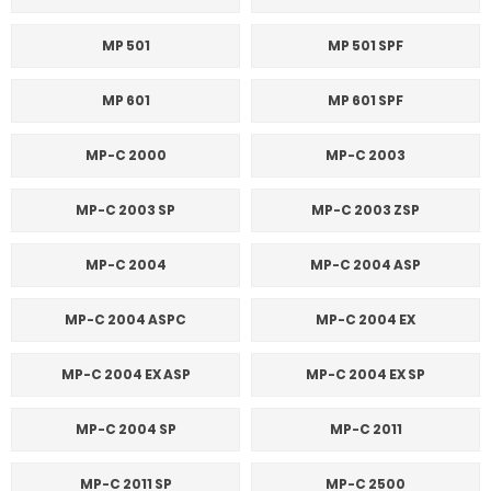
MP 501
MP 501 SPF
MP 601
MP 601 SPF
MP-C 2000
MP-C 2003
MP-C 2003 SP
MP-C 2003 ZSP
MP-C 2004
MP-C 2004 ASP
MP-C 2004 ASPC
MP-C 2004 EX
MP-C 2004 EX ASP
MP-C 2004 EX SP
MP-C 2004 SP
MP-C 2011
MP-C 2011 SP
MP-C 2500