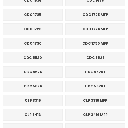
CDC 1635
CDC 1638
CDC 1725
CDC 1725 MFP
CDC 1726
CDC 1726 MFP
CDC 1730
CDC 1730 MFP
CDC 5520
CDC 5525
CDC 5526
CDC 5526 L
CDC 5626
CDC 5626 L
CLP 3316
CLP 3316 MFP
CLP 3416
CLP 3416 MFP